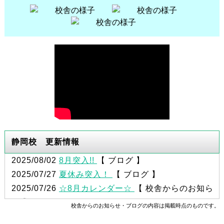
静岡校 更新情報
2025/08/02
8月突入!!
【 ブログ 】
2025/07/27
夏休み突入！
【 ブログ 】
2025/07/26
☆8月カレンダー☆
【 校舎からのお知ら
せ 】
校舎からのお知らせ・ブログの内容は掲載時点のものです。
2025/07/05
期末テストを終えて
【 ブログ 】