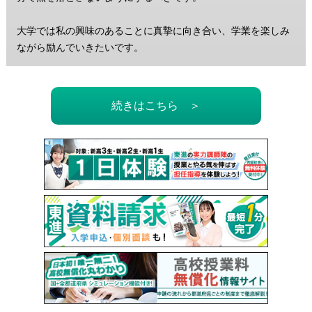
大学では私の興味のあることに真摯に向き合い、学業を楽しみ
ながら励んでいきたいです。
続きはこちら ＞