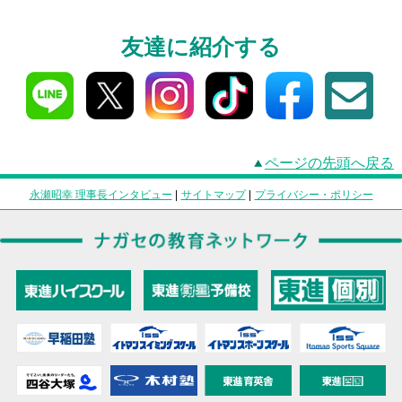
友達に紹介する
ページの先頭へ戻る
永瀬昭幸 理事長インタビュー
|
サイトマップ
|
プライバシー・ポリシー