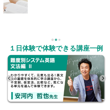
１日体験で体験できる講座一例