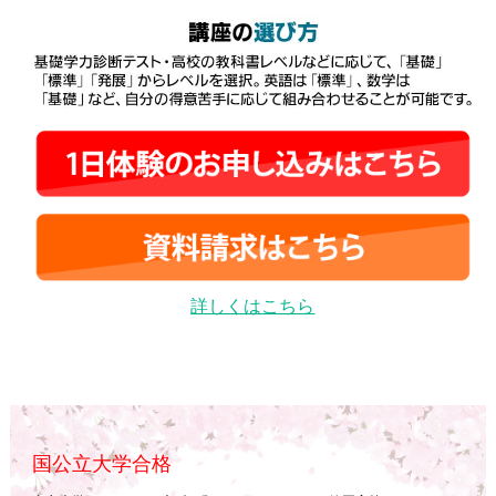
詳しくはこちら
国公立大学合格