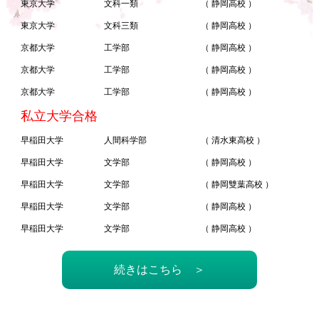
東京大学
文科一類
（ 静岡高校 ）
東京大学
文科三類
（ 静岡高校 ）
京都大学
工学部
（ 静岡高校 ）
京都大学
工学部
（ 静岡高校 ）
京都大学
工学部
（ 静岡高校 ）
私立大学合格
早稲田大学
人間科学部
（ 清水東高校 ）
早稲田大学
文学部
（ 静岡高校 ）
早稲田大学
文学部
（ 静岡雙葉高校 ）
早稲田大学
文学部
（ 静岡高校 ）
早稲田大学
文学部
（ 静岡高校 ）
続きはこちら ＞