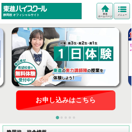
東進
静岡校
オフィシャルサイト
メニュー
ホームページ
お申し込みはこちら