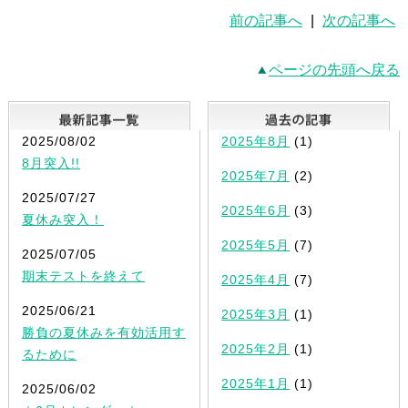
前の記事へ
|
次の記事へ
ページの先頭へ戻る
最新記事一覧
2025/08/02
2025年8月
(1)
8月突入!!
2025年7月
(2)
2025/07/27
2025年6月
(3)
夏休み突入！
2025年5月
(7)
2025/07/05
期末テストを終えて
2025年4月
(7)
2025/06/21
2025年3月
(1)
勝負の夏休みを有効活用す
2025年2月
(1)
るために
2025年1月
(1)
2025/06/02