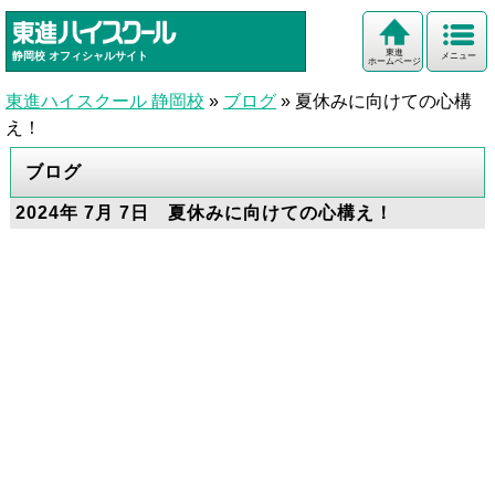
東進
静岡校
オフィシャルサイト
メニュー
ホームページ
東進ハイスクール 静岡校
»
ブログ
»
夏休みに向けての心構
え！
ブログ
2024年 7月 7日 夏休みに向けての心構え！