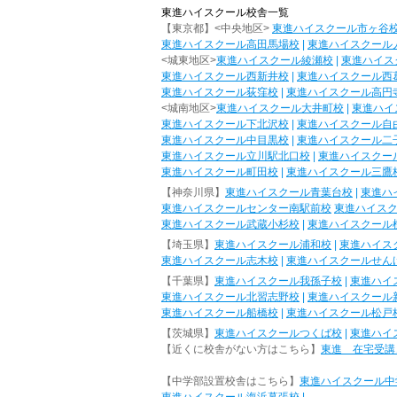
東進ハイスクール校舎一覧
【東京都】<中央地区>
東進ハイスクール市ヶ谷
東進ハイスクール高田馬場校
|
東進ハイスクール
<城東地区>
東進ハイスクール綾瀬校
|
東進ハイス
東進ハイスクール西新井校
|
東進ハイスクール西
東進ハイスクール荻窪校
|
東進ハイスクール高円
<城南地区>
東進ハイスクール大井町校
|
東進ハイ
東進ハイスクール下北沢校
|
東進ハイスクール自
東進ハイスクール中目黒校
|
東進ハイスクール二
東進ハイスクール立川駅北口校
|
東進ハイスクー
東進ハイスクール町田校
|
東進ハイスクール三鷹
【神奈川県】
東進ハイスクール青葉台校
|
東進ハ
東進ハイスクールセンター南駅前校
東進ハイス
東進ハイスクール武蔵小杉校
|
東進ハイスクール
【埼玉県】
東進ハイスクール浦和校
|
東進ハイス
東進ハイスクール志木校
|
東進ハイスクールせん
【千葉県】
東進ハイスクール我孫子校
|
東進ハイ
東進ハイスクール北習志野校
|
東進ハイスクール
東進ハイスクール船橋校
|
東進ハイスクール松戸
【茨城県】
東進ハイスクールつくば校
|
東進ハイ
【近くに校舎がない方はこちら】
東進 在宅受講
【中学部設置校舎はこちら】
東進ハイスクール中