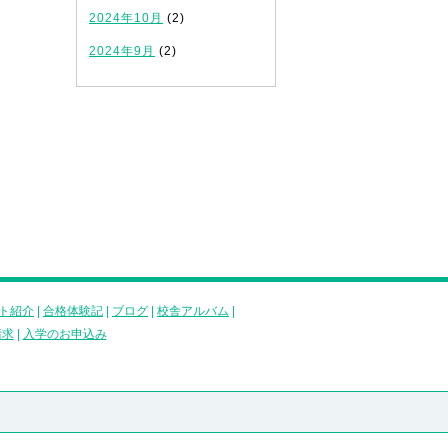
2024年10月
(2)
2024年9月
(2)
ト紹介
|
合格体験記
|
ブログ
|
校舎アルバム
|
請求
|
入学のお申込み