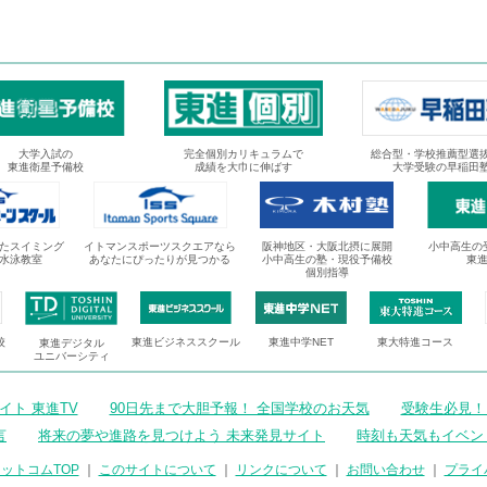
大学入試の
完全個別カリキュラムで
総合型・学校推薦型選
東進衛星予備校
成績を大巾に伸ばす
大学受験の早稲田
たスイミング
イトマンスポーツスクエアなら
阪神地区・大阪北摂に展開
小中高生の
水泳教室
あなたにぴったりが見つかる
小中高生の塾・現役予備校
東
個別指導
校
東進ビジネススクール
東進中学NET
東大特進コース
東進デジタル
ユニバーシティ
ト 東進TV
90日先まで大胆予報！ 全国学校のお天気
受験生必見！
言
将来の夢や進路を見つけよう 未来発見サイト
時刻も天気もイベン
ットコムTOP
｜
このサイトについて
｜
リンクについて
｜
お問い合わせ
｜
プライ