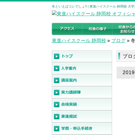
冬といえばコレでしょ!! | 東進ハイスクール 静岡校 
東進ハイスクール 静岡校
»
ブログ
»
冬
ブロ
201