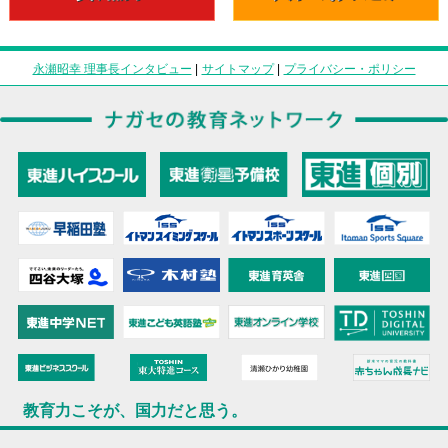
永瀬昭幸 理事長インタビュー
|
サイトマップ
|
プライバシー・ポリシー
教育力こそが、国力だと思う。