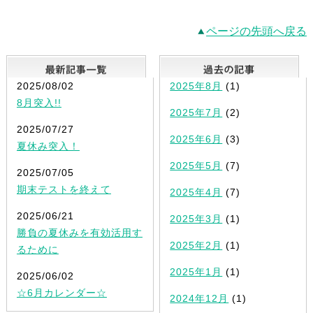
ページの先頭へ戻る
最新記事一覧
2025/08/02
2025年8月
(1)
8月突入!!
2025年7月
(2)
2025/07/27
2025年6月
(3)
夏休み突入！
2025年5月
(7)
2025/07/05
期末テストを終えて
2025年4月
(7)
2025/06/21
2025年3月
(1)
勝負の夏休みを有効活用す
2025年2月
(1)
るために
2025年1月
(1)
2025/06/02
☆6月カレンダー☆
2024年12月
(1)