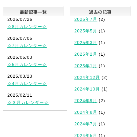
最新記事一覧
2025/07/26
2025年7月
(2)
☆8月カレンダー☆
2025年5月
(1)
2025/07/05
2025年3月
(1)
☆7月カレンダー☆
2025年2月
(1)
2025/05/03
☆5月カレンダー☆
2025年1月
(1)
2025/03/23
2024年12月
(2)
☆4月カレンダー☆
2024年10月
(1)
2025/02/11
2024年9月
(2)
☆３月カレンダー☆
2024年8月
(1)
2024年7月
(1)
2024年5月
(1)