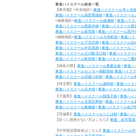
東進ハイスクール校舎一覧
【東京都】<中央地区>
東進ハイスクール市ヶ谷
東進ハイスクール高田馬場校
|
東進ハイスクール
<城東地区>
東進ハイスクール綾瀬校
|
東進ハイス
東進ハイスクール西新井校
|
東進ハイスクール西
東進ハイスクール荻窪校
|
東進ハイスクール高円
<城南地区>
東進ハイスクール大井町校
|
東進ハイ
東進ハイスクール下北沢校
|
東進ハイスクール自
東進ハイスクール中目黒校
|
東進ハイスクール二
東進ハイスクール立川駅北口校
|
東進ハイスクー
東進ハイスクール町田校
|
東進ハイスクール三鷹
【神奈川県】
東進ハイスクール青葉台校
|
東進ハ
東進ハイスクールセンター南駅前校
東進ハイス
東進ハイスクール武蔵小杉校
|
東進ハイスクール
【埼玉県】
東進ハイスクール浦和校
|
東進ハイス
東進ハイスクール志木校
|
東進ハイスクールせん
【千葉県】
東進ハイスクール我孫子校
|
東進ハイ
東進ハイスクール北習志野校
|
東進ハイスクール
東進ハイスクール船橋校
|
東進ハイスクール松戸
【茨城県】
東進ハイスクールつくば校
|
東進ハイ
【近くに校舎がない方はこちら】
東進 在宅受講
【中学部設置校舎はこちら】
東進ハイスクール中