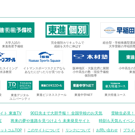
大学入試の
完全個別カリキュラムで
総合型・学校推薦型選
東進衛星予備校
成績を大巾に伸ばす
大学受験の早稲田
たスイミング
イトマンスポーツスクエアなら
阪神地区・大阪北摂に展開
小中高生の
水泳教室
あなたにぴったりが見つかる
小中高生の塾・現役予備校
東
個別指導
校
東進ビジネススクール
東進中学NET
東大特進コース
東進デジタル
ユニバーシティ
ト 東進TV
90日先まで大胆予報！ 全国学校のお天気
受験生必見！
言
将来の夢や進路を見つけよう 未来発見サイト
時刻も天気もイベン
ットコムTOP
｜
このサイトについて
｜
リンクについて
｜
お問い合わせ
｜
プライ