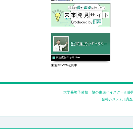
東進広告ギャラリー
東進のTVCM公開中
大学受験予備校・塾の東進ハイスクール静岡
合格システム
|
講座