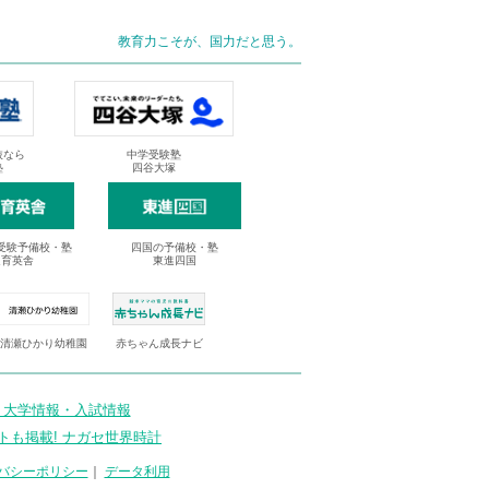
教育力こそが、国力だと思う。
抜なら
中学受験塾
塾
四谷大塚
受験予備校・塾
四国の予備校・塾
進育英舎
東進四国
清瀬ひかり幼稚園
赤ちゃん成長ナビ
 大学情報・入試情報
トも掲載! ナガセ世界時計
バシーポリシー
｜
データ利用