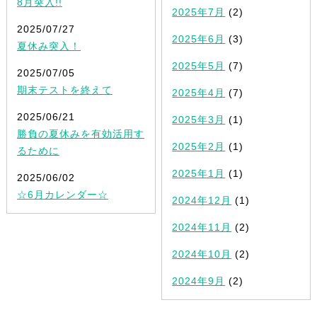
8月突入!!
2025年7月
(2)
2025/07/27
2025年6月
(3)
夏休み突入！
2025年5月
(7)
2025/07/05
期末テストを終えて
2025年4月
(7)
2025/06/21
2025年3月
(1)
勝負の夏休みを有効活用す
2025年2月
(1)
るために
2025年1月
(1)
2025/06/02
☆6月カレンダー☆
2024年12月
(1)
2024年11月
(2)
2024年10月
(2)
2024年9月
(2)