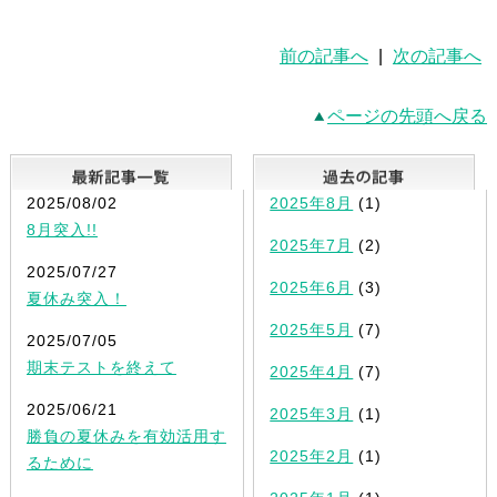
前の記事へ
|
次の記事へ
ページの先頭へ戻る
最新記事一覧
2025/08/02
2025年8月
(1)
8月突入!!
2025年7月
(2)
2025/07/27
2025年6月
(3)
夏休み突入！
2025年5月
(7)
2025/07/05
期末テストを終えて
2025年4月
(7)
2025/06/21
2025年3月
(1)
勝負の夏休みを有効活用す
2025年2月
(1)
るために