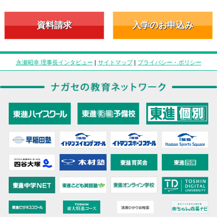
資料請求
入学のお申込み
永瀬昭幸 理事長インタビュー
|
サイトマップ
|
プライバシー・ポリシー