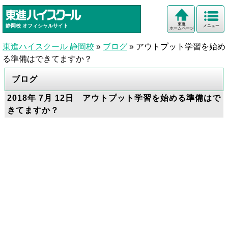
東進
静岡校
オフィシャルサイト
メニュー
ホームページ
東進ハイスクール 静岡校
»
ブログ
»
アウトプット学習を始め
る準備はできてますか？
ブログ
2018年 7月 12日 アウトプット学習を始める準備はで
きてますか？