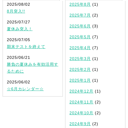
2025/08/02
2025年8月
(1)
8月突入!!
2025年7月
(2)
2025/07/27
2025年6月
(3)
夏休み突入！
2025年5月
(7)
2025/07/05
期末テストを終えて
2025年4月
(7)
2025/06/21
2025年3月
(1)
勝負の夏休みを有効活用す
2025年2月
(1)
るために
2025年1月
(1)
2025/06/02
☆6月カレンダー☆
2024年12月
(1)
2024年11月
(2)
2024年10月
(2)
2024年9月
(2)