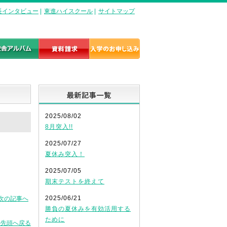
長インタビュー
|
東進ハイスクール
|
サイトマップ
最新記事一覧
2025/08/02
8月突入!!
2025/07/27
夏休み突入！
2025/07/05
期末テストを終えて
2025/06/21
次の記事へ
勝負の夏休みを有効活用する
ために
の先頭へ戻る