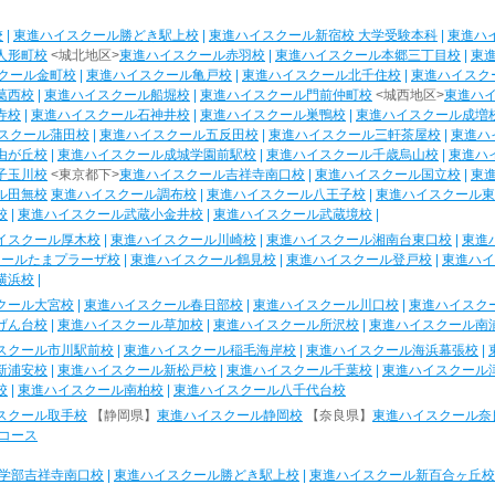
校
|
東進ハイスクール勝どき駅上校
|
東進ハイスクール新宿校 大学受験本科
|
東進ハ
人形町校
<城北地区>
東進ハイスクール赤羽校
|
東進ハイスクール本郷三丁目校
|
東
クール金町校
|
東進ハイスクール亀戸校
|
東進ハイスクール北千住校
|
東進ハイスク
葛西校
|
東進ハイスクール船堀校
|
東進ハイスクール門前仲町校
<城西地区>
東進ハ
寺校
|
東進ハイスクール石神井校
|
東進ハイスクール巣鴨校
|
東進ハイスクール成増
スクール蒲田校
|
東進ハイスクール五反田校
|
東進ハイスクール三軒茶屋校
|
東進ハ
由が丘校
|
東進ハイスクール成城学園前駅校
|
東進ハイスクール千歳烏山校
|
東進ハ
子玉川校
<東京都下>
東進ハイスクール吉祥寺南口校
|
東進ハイスクール国立校
|
東
ル田無校
東進ハイスクール調布校
|
東進ハイスクール八王子校
|
東進ハイスクール東
校
|
東進ハイスクール武蔵小金井校
|
東進ハイスクール武蔵境校
|
イスクール厚木校
|
東進ハイスクール川崎校
|
東進ハイスクール湘南台東口校
|
東進
クールたまプラーザ校
|
東進ハイスクール鶴見校
|
東進ハイスクール登戸校
|
東進ハイ
横浜校
|
クール大宮校
|
東進ハイスクール春日部校
|
東進ハイスクール川口校
|
東進ハイスク
げん台校
|
東進ハイスクール草加校
|
東進ハイスクール所沢校
|
東進ハイスクール南
スクール市川駅前校
|
東進ハイスクール稲毛海岸校
|
東進ハイスクール海浜幕張校
|
新浦安校
|
東進ハイスクール新松戸校
|
東進ハイスクール千葉校
|
東進ハイスクール
校
|
東進ハイスクール南柏校
|
東進ハイスクール八千代台校
スクール取手校
【静岡県】
東進ハイスクール静岡校
【奈良県】
東進ハイスクール奈
コース
学部吉祥寺南口校
|
東進ハイスクール勝どき駅上校
|
東進ハイスクール新百合ヶ丘校