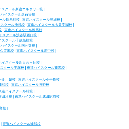
イスクール新宿エルタワー校
|
進ハイスクール茗荷谷校
ール錦糸町校
|
東進ハイスクール豊洲校
|
イスクール池袋校
|
東進ハイスクール大泉学園校
|
校
|
東進ハイスクール練馬校
イスクール渋谷駅西口校
|
イスクール千歳船橋校
進ハイスクール国分寺校
|
久留米校
|
東進ハイスクール府中校
|
ハイスクール新百合ヶ丘校
|
スクール平塚校
|
東進ハイスクール藤沢校
|
ール川越校
|
東進ハイスクール小手指校
|
浦和校
|
東進ハイスクール与野校
東進ハイスクール柏校
|
津田沼校
|
東進ハイスクール成田駅前校
|
良校
|
|
東進ハイスクール浦和校
|