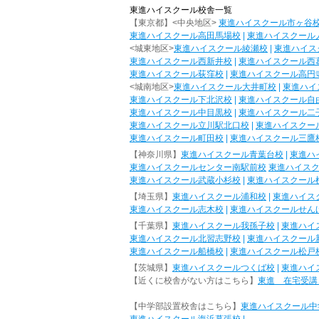
東進ハイスクール校舎一覧
【東京都】<中央地区>
東進ハイスクール市ヶ谷
東進ハイスクール高田馬場校
|
東進ハイスクール
<城東地区>
東進ハイスクール綾瀬校
|
東進ハイス
東進ハイスクール西新井校
|
東進ハイスクール西
東進ハイスクール荻窪校
|
東進ハイスクール高円
<城南地区>
東進ハイスクール大井町校
|
東進ハイ
東進ハイスクール下北沢校
|
東進ハイスクール自
東進ハイスクール中目黒校
|
東進ハイスクール二
東進ハイスクール立川駅北口校
|
東進ハイスクー
東進ハイスクール町田校
|
東進ハイスクール三鷹
【神奈川県】
東進ハイスクール青葉台校
|
東進ハ
東進ハイスクールセンター南駅前校
東進ハイス
東進ハイスクール武蔵小杉校
|
東進ハイスクール
【埼玉県】
東進ハイスクール浦和校
|
東進ハイス
東進ハイスクール志木校
|
東進ハイスクールせん
【千葉県】
東進ハイスクール我孫子校
|
東進ハイ
東進ハイスクール北習志野校
|
東進ハイスクール
東進ハイスクール船橋校
|
東進ハイスクール松戸
【茨城県】
東進ハイスクールつくば校
|
東進ハイ
【近くに校舎がない方はこちら】
東進 在宅受講
【中学部設置校舎はこちら】
東進ハイスクール中